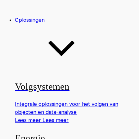
Oplossingen
Volgsystemen
Integrale oplossingen voor het volgen van
objecten en data-analyse
Lees meer
Lees meer
Energie