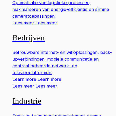
Optimalisatie van logistieke processen,
maximaliseren van energie-efficiëntie en slimme
cameratoepassingen.
Lees meer
Lees meer
Bedrijven
Betrouwbare internet- en wifioplossingen, back-
upverbindingen, mobiele communicatie en
centraal beheerde netwerk- en
televisieplatformen.
Learn more
Learn more
Lees meer
Lees meer
Industrie
Track en trace monitoringsystemen, slimme