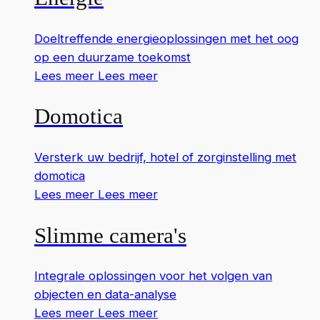
Doeltreffende energieoplossingen met het oog
op een duurzame toekomst
Lees meer
Lees meer
Domotica
Versterk uw bedrijf, hotel of zorginstelling met
domotica
Lees meer
Lees meer
Slimme camera's
Integrale oplossingen voor het volgen van
objecten en data-analyse
Lees meer
Lees meer