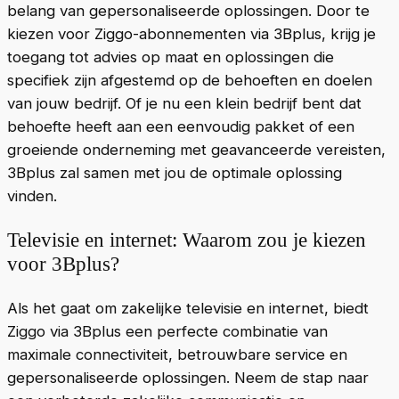
belang van gepersonaliseerde oplossingen. Door te
kiezen voor Ziggo-abonnementen via 3Bplus, krijg je
toegang tot advies op maat en oplossingen die
specifiek zijn afgestemd op de behoeften en doelen
van jouw bedrijf. Of je nu een klein bedrijf bent dat
behoefte heeft aan een eenvoudig pakket of een
groeiende onderneming met geavanceerde vereisten,
3Bplus zal samen met jou de optimale oplossing
vinden.
Televisie en internet: Waarom zou je kiezen
voor 3Bplus?
Als het gaat om zakelijke televisie en internet, biedt
Ziggo via 3Bplus een perfecte combinatie van
maximale connectiviteit, betrouwbare service en
gepersonaliseerde oplossingen. Neem de stap naar