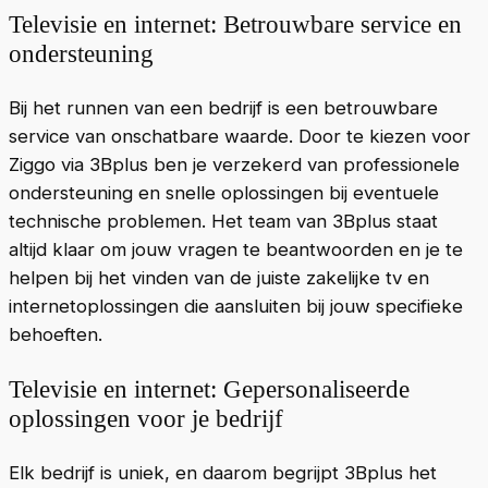
Televisie en internet: Betrouwbare service en
ondersteuning
Bij het runnen van een bedrijf is een betrouwbare
service van onschatbare waarde. Door te kiezen voor
Ziggo via 3Bplus ben je verzekerd van professionele
ondersteuning en snelle oplossingen bij eventuele
technische problemen. Het team van 3Bplus staat
altijd klaar om jouw vragen te beantwoorden en je te
helpen bij het vinden van de juiste zakelijke tv en
internetoplossingen die aansluiten bij jouw specifieke
behoeften.
Televisie en internet: Gepersonaliseerde
oplossingen voor je bedrijf
Elk bedrijf is uniek, en daarom begrijpt 3Bplus het