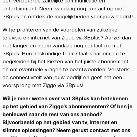
een verbeterde zakelijke communicatie en
entertainment. Neem vandaag nog contact op met
3Bplus en ontdek de mogelijkheden voor jouw bedrijf!
Wil je profiteren van de voordelen van zakelijke
televisie en internet van Ziggo via 3Bplus? Aarzel dan
niet langer en neem vandaag nog contact op met
3Bplus. Hun deskundige team staat klaar om jou te
begeleiden bij het kiezen van het juiste abonnement
en om eventuele vragen te beantwoorden. Versterk
de connectiviteit van jouw bedrijf en geef het een
voorsprong met Ziggo via 3Bplus!
Wil je meer weten over wat 3Bplus kan betekenen
op het gebied van Ziggo’s abonnementen? Of ben je
benieuwd naar de rest van ons aanbod?
Bijvoorbeeld op het gebied van tv, internet en
slimme oplossingen? Neem gerust contact met ons