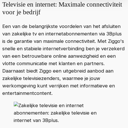
Televisie en internet: Maximale connectiviteit
voor je bedrijf
Een van de belangrijkste voordelen van het afsluiten
van zakelijke tv en internetabonnementen via 3Bplus
is de garantie van maximale connectiviteit. Met Ziggo's
snelle en stabiele internetverbinding ben je verzekerd
van een betrouwbare online aanwezigheid en een
vlotte communicatie met klanten en partners.
Daarnaast biedt Ziggo een uitgebreid aanbod aan
zakelijke televisiezenders, waarmee je jouw
werkomgeving kunt verrijken met informatieve en
entertainmentcontent.