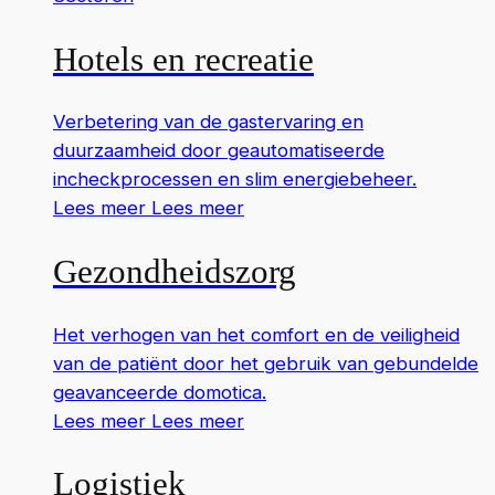
Hotels en recreatie
Verbetering van de gastervaring en
duurzaamheid door geautomatiseerde
incheckprocessen en slim energiebeheer.
Lees meer
Lees meer
Gezondheidszorg
Het verhogen van het comfort en de veiligheid
van de patiënt door het gebruik van gebundelde
geavanceerde domotica.
Lees meer
Lees meer
Logistiek