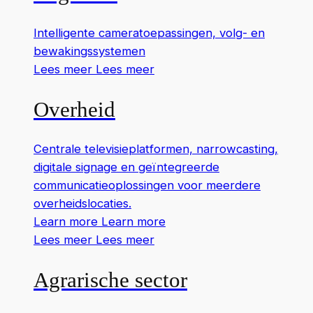
Intelligente cameratoepassingen, volg- en
bewakingssystemen
Lees meer
Lees meer
Overheid
Centrale televisieplatformen, narrowcasting,
digitale signage en geïntegreerde
communicatieoplossingen voor meerdere
overheidslocaties.
Learn more
Learn more
Lees meer
Lees meer
Agrarische sector