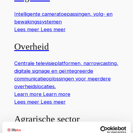
Intelligente cameratoepassingen, volg- en
bewakingssystemen
Lees meer
Lees meer
Overheid
Centrale televisieplatformen, narrowcasting,
digitale signage en geïntegreerde
communicatieoplossingen voor meerdere
overheidslocaties.
Learn more
Learn more
Lees meer
Lees meer
Agrarische sector