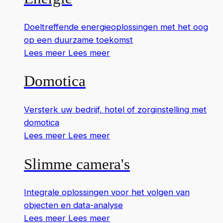
Doeltreffende energieoplossingen met het oog
op een duurzame toekomst
Lees meer
Lees meer
Domotica
Versterk uw bedrijf, hotel of zorginstelling met
domotica
Lees meer
Lees meer
Slimme camera's
Integrale oplossingen voor het volgen van
objecten en data-analyse
Lees meer
Lees meer