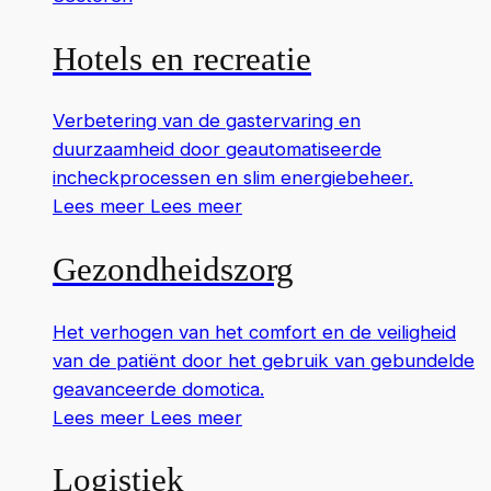
Hotels en recreatie
Verbetering van de gastervaring en
duurzaamheid door geautomatiseerde
incheckprocessen en slim energiebeheer.
Lees meer
Lees meer
Gezondheidszorg
Het verhogen van het comfort en de veiligheid
van de patiënt door het gebruik van gebundelde
geavanceerde domotica.
Lees meer
Lees meer
Logistiek