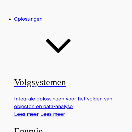
Oplossingen
Volgsystemen
Integrale oplossingen voor het volgen van
objecten en data-analyse
Lees meer
Lees meer
Energie