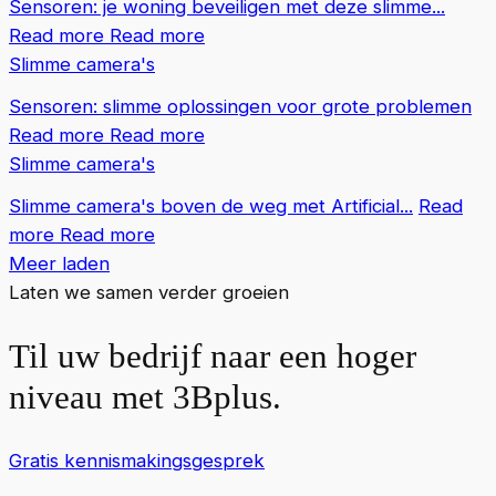
Sensoren: je woning beveiligen met deze slimme...
Read more
Read more
Slimme camera's
Sensoren: slimme oplossingen voor grote problemen
Read more
Read more
Slimme camera's
Slimme camera's boven de weg met Artificial...
Read
more
Read more
Meer laden
Laten we samen verder groeien
Til uw bedrijf naar een hoger
niveau met 3Bplus.
Gratis kennismakingsgesprek