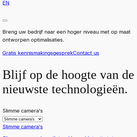
EN
Breng uw bedrijf naar een hoger niveau met op maat
ontworpen optimalisaties.
Gratis kennismakingsgesprek
Contact us
Blijf op de hoogte van de
nieuwste technologieën.
Slimme camera's
Slimme camera's