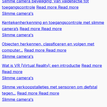
Slimme camera beveiliging: Van valdetectie tot
toegangscontrole
Read more
Read more
Slimme camera's
Kentekenherkenning en toegangscontrole met slimme
camera’s
Read more
Read more
Slimme camera's
Objecten herkennen, classificeren en volgen met
computer...
Read more
Read more
Slimme camera's
Wat is VR (Virtual Reality): een introductie
Read more
Read more
Slimme camera's
Slimme verkoopstalletjes met sensoren om diefstal
tegen...
Read more
Read more
Slimme camera's