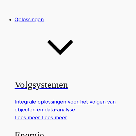
Oplossingen
Volgsystemen
Integrale oplossingen voor het volgen van
objecten en data-analyse
Lees meer
Lees meer
Energie