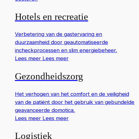
Hotels en recreatie
Verbetering van de gastervaring en
duurzaamheid door geautomatiseerde
incheckprocessen en slim energiebeheer.
Lees meer
Lees meer
Gezondheidszorg
Het verhogen van het comfort en de veiligheid
van de patiënt door het gebruik van gebundelde
geavanceerde domotica.
Lees meer
Lees meer
Logistiek