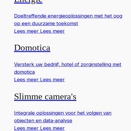
Doeltreffende energieoplossingen met het oog
op een duurzame toekomst
Lees meer
Lees meer
Domotica
Versterk uw bedrijf, hotel of zorginstelling met
domotica
Lees meer
Lees meer
Slimme camera's
Integrale oplossingen voor het volgen van
objecten en data-analyse
Lees meer
Lees meer